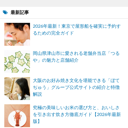
最新記事
2026年最新！東京で屋形船を確実に予約す
るための完全ガイド
岡山県津山市に愛される老舗弁当店「つる
や」の魅力と店舗紹介
大阪のお好み焼き文化を堪能できる「ぼて
ぢゅう」グループ公式サイトの紹介と特徴
解説
究極の美味しいお米の選び方と、おいしさ
を引き出す炊き方徹底ガイド【2026年最新
版】