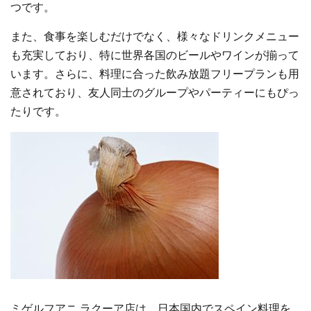
つです。
また、食事を楽しむだけでなく、様々なドリンクメニュー
も充実しており、特に世界各国のビールやワインが揃って
います。さらに、料理に合った飲み放題フリープランも用
意されており、友人同士のグループやパーティーにもぴっ
たりです。
ミゲルフアニ ラクーア店は、日本国内でスペイン料理を