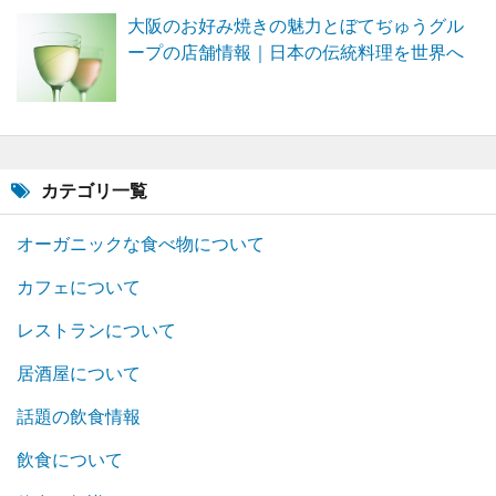
大阪のお好み焼きの魅力とぼてぢゅうグル
ープの店舗情報｜日本の伝統料理を世界へ
カテゴリ一覧
オーガニックな食べ物について
カフェについて
レストランについて
居酒屋について
話題の飲食情報
飲食について