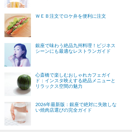
ＷＥＢ注文でロケ弁を便利に注文
銀座で味わう絶品九州料理！ビジネス
シーンにも最適なレストランガイド
心斎橋で楽しむおしゃれカフェガイ
ド：インスタ映えする絶品メニューと
リラックス空間の魅力
2026年最新版：銀座で絶対に失敗しな
い焼肉店選びの完全ガイド